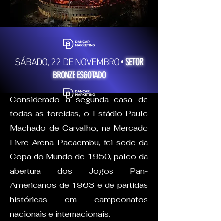
SETOR
•
SÁBADO, 22 DE NOVEMBRO
BRONZE ESGOTADO
Considerado a segunda casa de
todas as torcidas, o Estádio Paulo
Machado de Carvalho, na Mercado
Livre Arena Pacaembu, foi sede da
Copa do Mundo de 1950, palco da
abertura dos Jogos Pan-
Americanos de 1963 e de partidas
históricas em campeonatos
nacionais e internacionais.