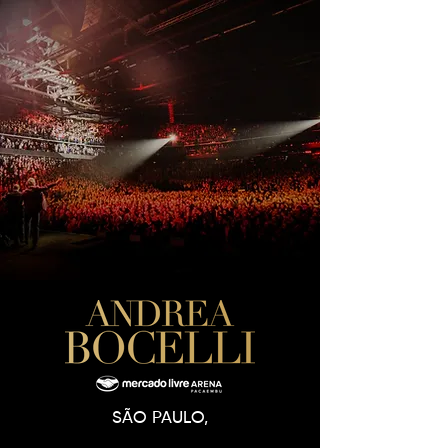
SÃO PAULO,