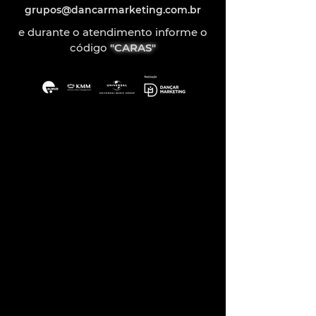
grupos@dancarmarketing.com.br
e durante o atendimento informe o
código
"CARAS"